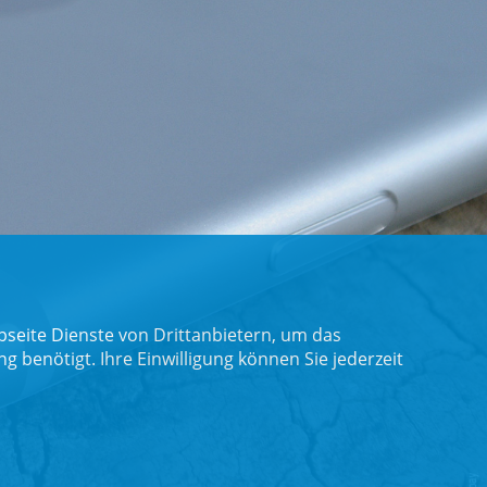
seite Dienste von Drittanbietern, um das
benötigt. Ihre Einwilligung können Sie jederzeit