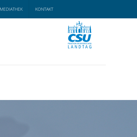
MEDIATHEK
KONTAKT