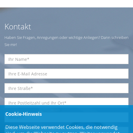
Kontakt
Haben Sie Fragen, Anregungen oder wichtige Anliegen? Dann schreiben
Sie mir!
Cookie-Hinweis
Diese Webseite verwendet Cookies, die notwendig