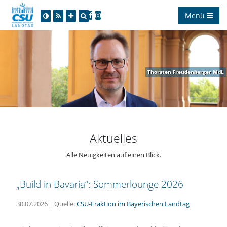
Menü
Thorsten Freudenberger MdL
Aktuelles
Alle Neuigkeiten auf einen Blick.
Build in Bavaria“: Sommerlounge 2026
30.07.2026 | Quelle:
CSU-Fraktion im Bayerischen Landtag