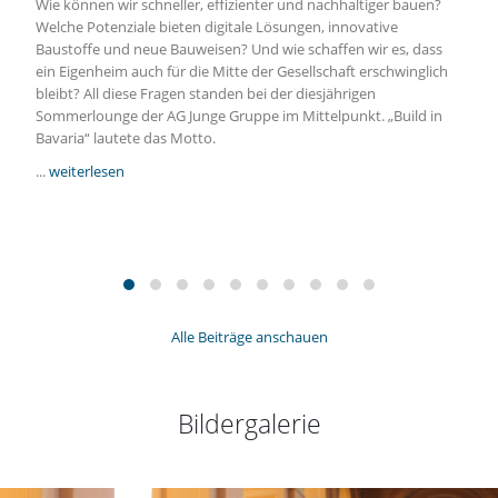
Wie können wir schneller, effizienter und nachhaltiger bauen?
Welche Potenziale bieten digitale Lösungen, innovative
Baustoffe und neue Bauweisen? Und wie schaffen wir es, dass
ein Eigenheim auch für die Mitte der Gesellschaft erschwinglich
bleibt? All diese Fragen standen bei der diesjährigen
Sommerlounge der AG Junge Gruppe im Mittelpunkt. „Build in
Bavaria“ lautete das Motto.
...
weiterlesen
Alle Beiträge anschauen
Bildergalerie