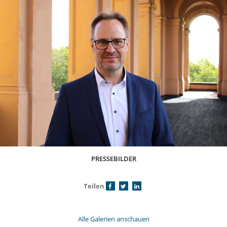
PRESSEBILDER
Teilen
Alle Galerien anschauen