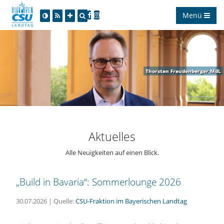
Menü
Thorsten Freudenberger MdL
Aktuelles
Alle Neuigkeiten auf einen Blick.
Build in Bavaria“: Sommerlounge 2026
30.07.2026 | Quelle:
CSU-Fraktion im Bayerischen Landtag