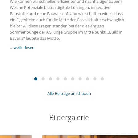
Wie können wir schneller, effizienter und nachhaltiger bauen?
Welche Potenziale bieten digitale Lösungen, innovative
Baustoffe und neue Bauweisen? Und wie schaffen wir es, dass
ein Eigenheim auch für die Mitte der Gesellschaft erschwinglich
bleibt? All diese Fragen standen bei der diesjährigen
Sommerlounge der AG Junge Gruppe im Mittelpunkt. „Build in
Bavaria“ lautete das Motto.
...
weiterlesen
Alle Beiträge anschauen
Bildergalerie