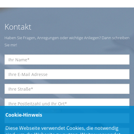
Kontakt
Haben Sie Fragen, Anregungen oder wichtige Anliegen? Dann schreiben
Sie mir!
Cookie-Hinweis
Diese Webseite verwendet Cookies, die notwendig