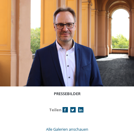
PRESSEBILDER
Teilen
Alle Galerien anschauen