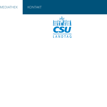
MEDIATHEK
KONTAKT