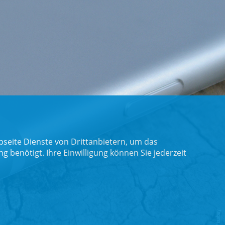
seite Dienste von Drittanbietern, um das
benötigt. Ihre Einwilligung können Sie jederzeit