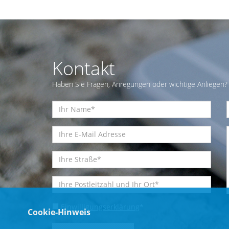
Kontakt
Haben Sie Fragen, Anregungen oder wichtige Anliegen? 
Einwilligungserklärung
*
Cookie-Hinweis