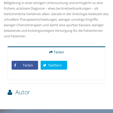
Bildgebung in einer einzigen Untersuchung und ermöglicht so eine
frühere, präzisere Diagnose – etwa bei Krebserkrankungen – als
herkömmliche Verfahren allein. Gerade in der Onkologie bedeutet das:
schnellere Therapieentscheidungen, weniger unnötige Eingriffe,
weniger Chemotherapien und damit eine spürbar bessere, weniger
belastende und kostengünstigere Versorgung für die Patientinnen
und Patienten.
Teilen
Teilen
Twittern
Autor