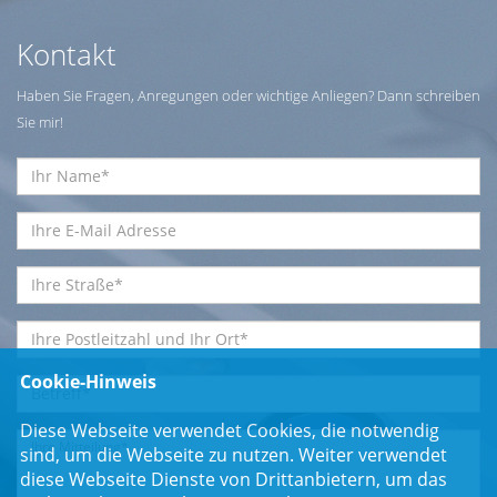
Kontakt
Haben Sie Fragen, Anregungen oder wichtige Anliegen? Dann schreiben
Sie mir!
Cookie-Hinweis
Diese Webseite verwendet Cookies, die notwendig
sind, um die Webseite zu nutzen. Weiter verwendet
diese Webseite Dienste von Drittanbietern, um das