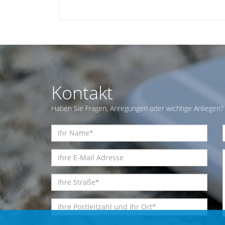
Kontakt
Haben Sie Fragen, Anregungen oder wichtige Anliegen? 