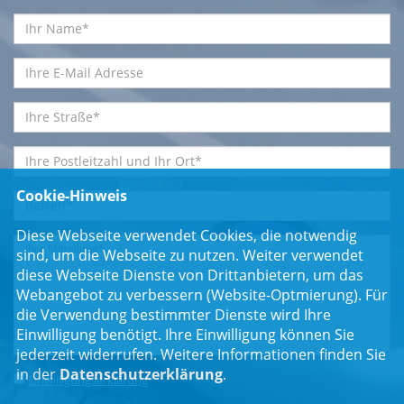
Cookie-Hinweis
Diese Webseite verwendet Cookies, die notwendig
sind, um die Webseite zu nutzen. Weiter verwendet
diese Webseite Dienste von Drittanbietern, um das
Webangebot zu verbessern (Website-Optmierung). Für
die Verwendung bestimmter Dienste wird Ihre
Einwilligung benötigt. Ihre Einwilligung können Sie
jederzeit widerrufen. Weitere Informationen finden Sie
in der
Datenschutzerklärung
.
Einwilligungserklärung
*