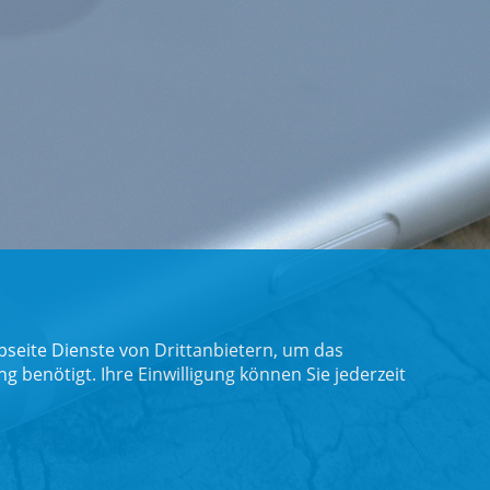
seite Dienste von Drittanbietern, um das
benötigt. Ihre Einwilligung können Sie jederzeit