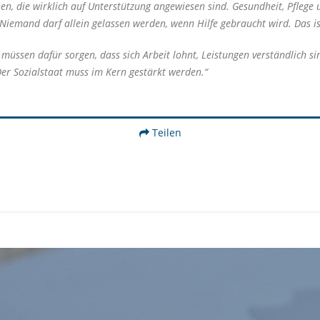
, die wirklich auf Unterstützung angewiesen sind. Gesundheit, Pflege 
 Niemand darf allein gelassen werden, wenn Hilfe gebraucht wird. Das is
müssen dafür sorgen, dass sich Arbeit lohnt, Leistungen verständlich s
Der Sozialstaat muss im Kern gestärkt werden.“
Teilen