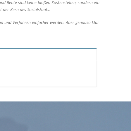
und Rente sind keine bloßen Kostenstellen, sondern ein
t der Kern des Sozialstaats.
ind und Verfahren einfacher werden. Aber genauso klar