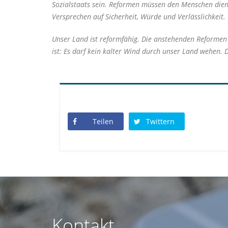
Sozialstaats sein. Reformen müssen den Menschen dienen
Versprechen auf Sicherheit, Würde und Verlässlichkeit.
Unser Land ist reformfähig. Die anstehenden Reformen 
ist: Es darf kein kalter Wind durch unser Land wehen. 
Teilen
Twittern
Kontakt