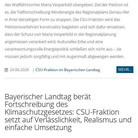
des Wallfahrtsortes Maria Vesperbild übergeben. Ziel der Petition ist
es, die Teilfortschreibung Windenergie des Regionalplans Donau-Iller
in ihrer derzeitigen Form zu stoppen. Die CSU-Fraktion wird das
Petitionsverfahren konstruktiv begleiten und sich dafür einsetzen,
dass der Schutz von Maria Vesperbild in der Regionalplanung
angemessen verankert wird. Kulturelles Erbe und eine
verantwortungsvolle Energiepolitik schließen sich nicht aus – sie
müssen jedoch sorgfältig und mit Augenmaß abgewogen werden.
MEHR...
24.06.2026
|
CSU-Fraktion im Bayerischen Landtag
Bayerischer Landtag berät
Fortschreibung des
Klimaschutzgesetzes: CSU-Fraktion
setzt auf Verlässlichkeit, Realismus und
einfache Umsetzung