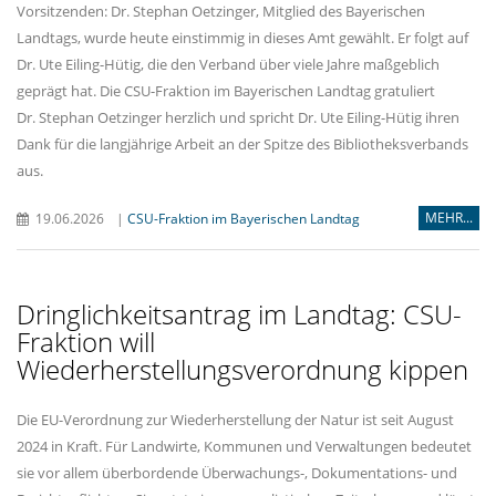
Vorsitzenden: Dr. Stephan Oetzinger, Mitglied des Bayerischen
Landtags, wurde heute einstimmig in dieses Amt gewählt. Er folgt auf
Dr. Ute Eiling-Hütig, die den Verband über viele Jahre maßgeblich
geprägt hat. Die CSU-Fraktion im Bayerischen Landtag gratuliert
Dr. Stephan Oetzinger herzlich und spricht Dr. Ute Eiling-Hütig ihren
Dank für die langjährige Arbeit an der Spitze des Bibliotheksverbands
aus.
MEHR...
19.06.2026
|
CSU-Fraktion im Bayerischen Landtag
Dringlichkeitsantrag im Landtag: CSU-
Fraktion will
Wiederherstellungsverordnung kippen
Die EU-Verordnung zur Wiederherstellung der Natur ist seit August
2024 in Kraft. Für Landwirte, Kommunen und Verwaltungen bedeutet
sie vor allem überbordende Überwachungs-, Dokumentations- und