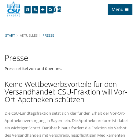
Menü
START
AKTUELLES
PRESSE
Presse
Presseartikel von und über uns.
Keine Wettbewerbsvorteile für den
Versandhandel: CSU-Fraktion will Vor-
Ort-Apotheken schützen
Die CSU-Landtagsfraktion setzt sich klar für den Erhalt der Vor-Ort-
Apothekenversorgung in Bayern ein. Die Apothekenreform ist dabei
ein wichtiger Schritt. Darüber hinaus fordert die Fraktion ein Verbot
des Versandhandels mit verschreibungspflichtigen Medikamenten