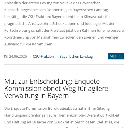
Anlässlich der ersten Lesung zur Novelle des Bayerischen
Klimaschutzgesetzes am Donnerstag im Bayerischen Landtag
bekräftigt die CSU-Fraktion: Bayern steht beim Klimaschutz für
pragmatische Ansätze ohne Scheuklappen und Ideologie. Mit der
Fortschreibung schafft der Freistaat jetzt den Rahmen für eine bessere
Koordinierung von Maßnahmen zwischen den Ebenen und weniger
Aufwand für die Kommunen.
MEHR...
24.06.2026
|
CSU-Fraktion im Bayerischen Landtag
Mut zur Entscheidung: Enquete-
Kommission ebnet Weg für agilere
Verwaltung in Bayern
Die Enquete-Kommission Bürokratieabbau hat in ihrer Sitzung
Handlungsempfehlungen zum Themenkomplex „Verantwortlichkeit
und Haftung als Ursache von Bürokratie“ beschlossen. Ziel ist es, die