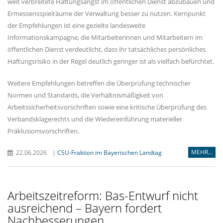
weit verbreitete Haftungsangst im öffentlichen Dienst abzubauen und
Ermessensspielräume der Verwaltung besser zu nutzen. Kernpunkt
der Empfehlungen ist eine gezielte landesweite
Informationskampagne, die Mitarbeiterinnen und Mitarbeitern im
öffentlichen Dienst verdeutlicht, dass ihr tatsächliches persönliches
Haftungsrisiko in der Regel deutlich geringer ist als vielfach befürchtet.
Weitere Empfehlungen betreffen die Überprüfung technischer
Normen und Standards, die Verhältnismäßigkeit von
Arbeitssicherheitsvorschriften sowie eine kritische Überprüfung des
Verbandsklagerechts und die Wiedereinführung materieller
Präklusionsvorschriften.
MEHR...
22.06.2026
|
CSU-Fraktion im Bayerischen Landtag
Arbeitszeitreform: Bas-Entwurf nicht
ausreichend – Bayern fordert
Nachbesserungen