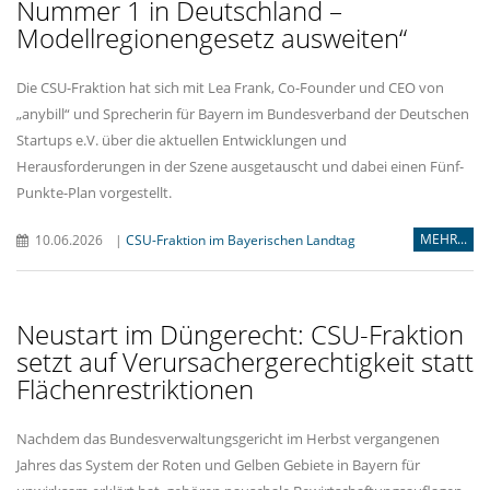
Nummer 1 in Deutschland –
Modellregionengesetz ausweiten“
Die CSU-Fraktion hat sich mit Lea Frank, Co-Founder und CEO von
anybill“ und Sprecherin für Bayern im Bundesverband der Deutschen
Startups e.V. über die aktuellen Entwicklungen und
Herausforderungen in der Szene ausgetauscht und dabei einen Fünf-
Punkte-Plan vorgestellt.
MEHR...
10.06.2026
|
CSU-Fraktion im Bayerischen Landtag
Neustart im Düngerecht: CSU-Fraktion
setzt auf Verursachergerechtigkeit statt
Flächenrestriktionen
Nachdem das Bundesverwaltungsgericht im Herbst vergangenen
Jahres das System der Roten und Gelben Gebiete in Bayern für