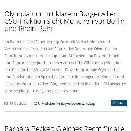
Olympia nur mit klarem Bürgerwillen:
CSU-Fraktion sieht München vor Berlin
und Rhein-Ruhr
Im Rahmen eines Expertengesprächs mit Vertreterinnen und
Vertretern des organisierten Sports, des Deutschen Olympischen
Sportbundes, der Landeshauptstadt München und Bayerns Innen-
und Sportminister Joachim Herrmann hat die CSU-Landtagsfraktion
ihre Position bekräftigt: Münchens Bewerbung für die Olympischen
und Paralympischen Spiele baut auf ein überzeugendes Konzept und
ein klares Votum aus dem Bürgerentscheid. Kein anderer Mitbewerber
kann so eine gute Ausgangslage vorweisen.
MEHR...
11.06.2026
|
CSU-Fraktion im Bayerischen Landtag
Barbara Becker: Gleiches Recht für alle