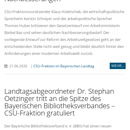
CSU-Fraktionsvorsitzender Klaus Holetschek, die wirtschaftspolitische
Sprecherin Kerstin Schreyer und der arbeitspolitische Sprecher
Thomas Huber kritisieren den Gesetzentwurf von Arbeitsministerin
Bärbel Bas und sehen deutlichen Nachbesserungsbedarf. Der
vorliegende Entwurf zur Reform des Arbeitszeitgesetzes geht an der
entscheidenden Stelle nicht weit genug und bleibt deutlich hinter den
Anforderungen einer modernen Arbeitswelt zurück.
MEHR...
21.06.2026
|
CSU-Fraktion im Bayerischen Landtag
Landtagsabgeordneter Dr. Stephan
Oetzinger tritt an die Spitze des
Bayerischen Bibliotheksverbandes –
CSU-Fraktion gratuliert
Der Bayerische Bibliotheksverband e. V. (BBV) hat einen neuen