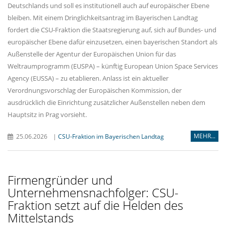
Deutschlands und soll es institutionell auch auf europäischer Ebene
bleiben. Mit einem Dringlichkeitsantrag im Bayerischen Landtag
fordert die CSU-Fraktion die Staatsregierung auf, sich auf Bundes- und
europäischer Ebene dafür einzusetzen, einen bayerischen Standort als
Außenstelle der Agentur der Europäischen Union für das
Weltraumprogramm (EUSPA) – künftig European Union Space Services
Agency (EUSSA) – zu etablieren. Anlass ist ein aktueller
Verordnungsvorschlag der Europäischen Kommission, der
ausdrücklich die Einrichtung zusätzlicher Außenstellen neben dem
Hauptsitz in Prag vorsieht.
MEHR...
25.06.2026
|
CSU-Fraktion im Bayerischen Landtag
Firmengründer und
Unternehmensnachfolger: CSU-
Fraktion setzt auf die Helden des
Mittelstands