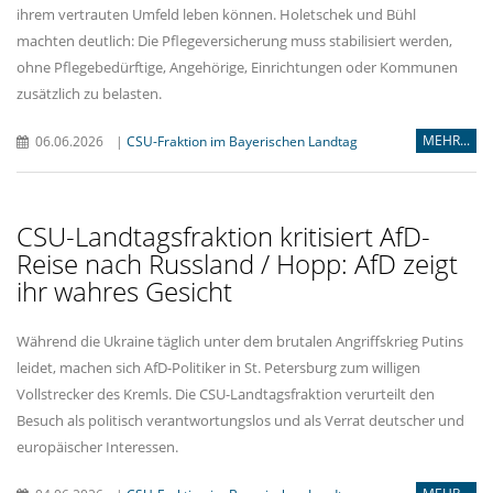
ihrem vertrauten Umfeld leben können. Holetschek und Bühl
machten deutlich: Die Pflegeversicherung muss stabilisiert werden,
ohne Pflegebedürftige, Angehörige, Einrichtungen oder Kommunen
zusätzlich zu belasten.
MEHR...
06.06.2026
|
CSU-Fraktion im Bayerischen Landtag
CSU-Landtagsfraktion kritisiert AfD-
Reise nach Russland / Hopp: AfD zeigt
ihr wahres Gesicht
Während die Ukraine täglich unter dem brutalen Angriffskrieg Putins
leidet, machen sich AfD-Politiker in St. Petersburg zum willigen
Vollstrecker des Kremls. Die CSU-Landtagsfraktion verurteilt den
Besuch als politisch verantwortungslos und als Verrat deutscher und
europäischer Interessen.