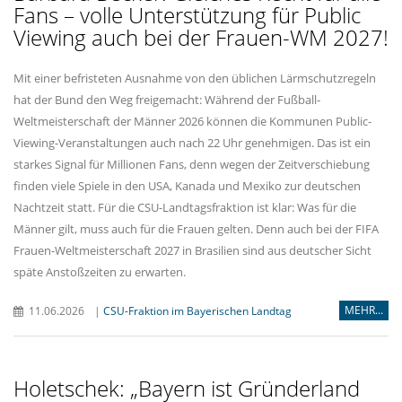
Fans – volle Unterstützung für Public
Viewing auch bei der Frauen-WM 2027!
Mit einer befristeten Ausnahme von den üblichen Lärmschutzregeln
hat der Bund den Weg freigemacht: Während der Fußball-
Weltmeisterschaft der Männer 2026 können die Kommunen Public-
Viewing-Veranstaltungen auch nach 22 Uhr genehmigen. Das ist ein
starkes Signal für Millionen Fans, denn wegen der Zeitverschiebung
finden viele Spiele in den USA, Kanada und Mexiko zur deutschen
Nachtzeit statt. Für die CSU-Landtagsfraktion ist klar: Was für die
Männer gilt, muss auch für die Frauen gelten. Denn auch bei der FIFA
Frauen-Weltmeisterschaft 2027 in Brasilien sind aus deutscher Sicht
späte Anstoßzeiten zu erwarten.
MEHR...
11.06.2026
|
CSU-Fraktion im Bayerischen Landtag
Holetschek: „Bayern ist Gründerland