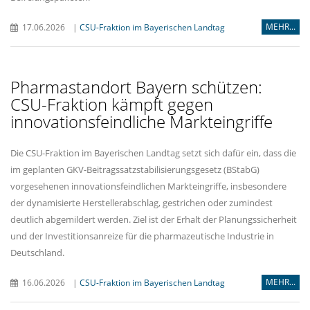
MEHR...
17.06.2026
|
CSU-Fraktion im Bayerischen Landtag
Pharmastandort Bayern schützen:
CSU-Fraktion kämpft gegen
innovationsfeindliche Markteingriffe
Die CSU-Fraktion im Bayerischen Landtag setzt sich dafür ein, dass die
im geplanten GKV-Beitragssatzstabilisierungsgesetz (BStabG)
vorgesehenen innovationsfeindlichen Markteingriffe, insbesondere
der dynamisierte Herstellerabschlag, gestrichen oder zumindest
deutlich abgemildert werden. Ziel ist der Erhalt der Planungssicherheit
und der Investitionsanreize für die pharmazeutische Industrie in
Deutschland.
MEHR...
16.06.2026
|
CSU-Fraktion im Bayerischen Landtag