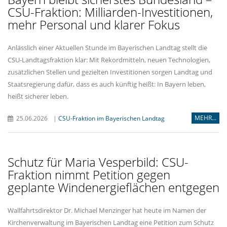
CSU-Fraktion: Milliarden-Investitionen,
mehr Personal und klarer Fokus
Anlässlich einer Aktuellen Stunde im Bayerischen Landtag stellt die
CSU-Landtagsfraktion klar: Mit Rekordmitteln, neuen Technologien,
zusätzlichen Stellen und gezielten Investitionen sorgen Landtag und
Staatsregierung dafür, dass es auch künftig heißt: In Bayern leben,
heißt sicherer leben.
MEHR...
25.06.2026
|
CSU-Fraktion im Bayerischen Landtag
Schutz für Maria Vesperbild: CSU-
Fraktion nimmt Petition gegen
geplante Windenergieflächen entgegen
Wallfahrtsdirektor Dr. Michael Menzinger hat heute im Namen der
Kirchenverwaltung im Bayerischen Landtag eine Petition zum Schutz