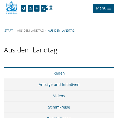
Menü
START
AUS DEM LANDTAG
AUS DEM LANDTAG
Aus dem Landtag
Reden
Anträge und Initiativen
Videos
Stimmkreise