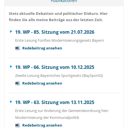
Publikationen
Stets aktuelle Debatten und politischer Diskurs. Hier
finden Sie alle meine Beiträge aus der letzten Zeit.
19. WP - 85. Sitzung vom 21.07.2026
Erste Lesung Fünftes Modernisierungsgesetz Bayern
Redebeitrag ansehen
19. WP - 66. Sitzung vom 10.12.2025
Zweite Lesung Bayerisches Sportgesetz (BaySportG)
Redebeitrag ansehen
19. WP - 63. Sitzung vom 13.11.2025
Erste Lesung zur Änderung der Gemeindeordnung hier:
Modernisierung der Kommunalpolitik
Redebeitrag ansehen